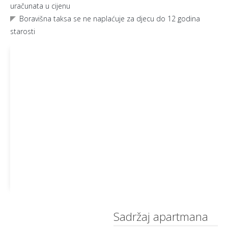
uračunata u cijenu
Boravišna taksa se ne naplaćuje za djecu do 12 godina
starosti
Sadržaj apartmana