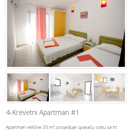
4-Krevetni Apartman #1
Apartman veličine 35 m², posjeduje spavaću sobu sa tri